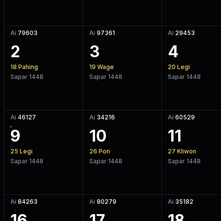
Ai
79603
Ai
97361
Ai
29453
2
3
4
18
Pahing
19
Wage
20
Legi
Sapar 1448
Sapar 1448
Sapar 1448
Ai
46127
Ai
34216
Ai
60529
9
10
11
25
Legi
26
Pon
27
Kliwon
Sapar 1448
Sapar 1448
Sapar 1448
Ai
84263
Ai
80279
Ai
35182
16
17
18