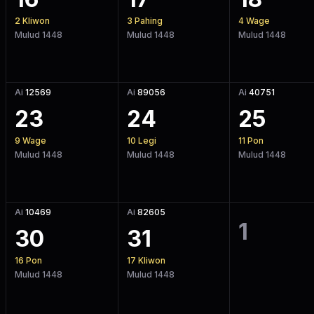
2
Kliwon
3
Pahing
4
Wage
Mulud 1448
Mulud 1448
Mulud 1448
Ai
12569
Ai
89056
Ai
40751
23
24
25
9
Wage
10
Legi
11
Pon
Mulud 1448
Mulud 1448
Mulud 1448
Ai
10469
Ai
82605
1
30
31
16
Pon
17
Kliwon
Mulud 1448
Mulud 1448