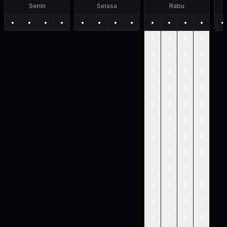
Senin
Selasa
Rabu
•
•
•
•
•
•
•
•
•
•
•
•
•
7
0
6
8
3
5
4
7
1
2
4
4
5
9
0
9
9
3
2
0
7
7
6
8
9
1
8
8
0
6
5
6
2
8
7
1
9
0
6
9
5
1
3
7
5
7
5
3