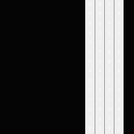
6
8
7
2
4
8
1
4
8
0
4
7
8
5
0
1
2
7
9
7
0
4
6
5
5
0
8
2
4
4
7
8
5
1
3
1
5
9
9
2
1
7
7
2
3
9
2
9
1
9
7
3
8
5
4
0