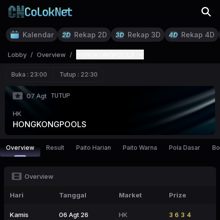
Kalendar
Rekap 2D
Rekap 3D
Rekap 4D
Lobby
/
Overview
/
HONGKONGPOOLS
Buka :
23:00
Tutup :
22:30
TUTUP
07 Agt
HK
HONGKONGPOOLS
Overview
Result
Paito Harian
Paito Warna
Pola Dasar
Bo
Overview
Hari
Tanggal
Market
Prize
Kamis
06 Agt 26
HK
3634