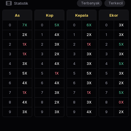
Statistik
Terbanyak
Terkecil
As
Kop
Kepala
Ekor
0
7
X
0
5
X
0
6
X
0
3
X
1
2
X
1
4
X
1
2
X
1
3
X
2
1
X
2
3
X
2
1
X
2
5
X
3
1
X
3
2
X
3
3
X
3
3
X
4
3
X
4
4
X
4
3
X
4
5
X
5
5
X
5
1
X
5
5
X
5
3
X
6
4
X
6
4
X
6
3
X
6
2
X
7
1
X
7
3
X
7
1
X
7
5
X
8
4
X
8
2
X
8
3
X
8
0
X
9
3
X
9
3
X
9
4
X
9
2
X