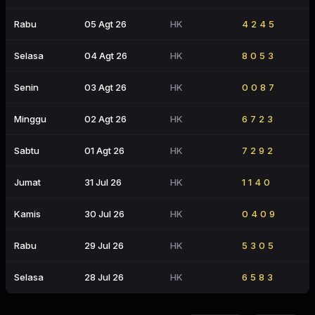
Rabu
05 Agt 26
HK
4245
Selasa
04 Agt 26
HK
8053
Senin
03 Agt 26
HK
0087
Minggu
02 Agt 26
HK
6723
Sabtu
01 Agt 26
HK
7292
Jumat
31 Jul 26
HK
1140
Kamis
30 Jul 26
HK
0409
Rabu
29 Jul 26
HK
5305
Selasa
28 Jul 26
HK
6583