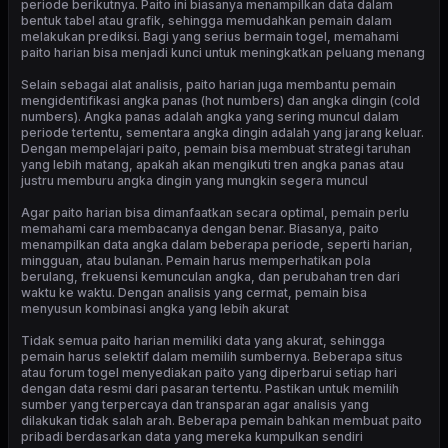
periode berikutnya. Paito ini biasanya menampilkan data dalam
bentuk tabel atau grafik, sehingga memudahkan pemain dalam
melakukan prediksi. Bagi yang serius bermain togel, memahami
paito harian bisa menjadi kunci untuk meningkatkan peluang menang
Selain sebagai alat analisis, paito harian juga membantu pemain
mengidentifikasi angka panas (hot numbers) dan angka dingin (cold
numbers). Angka panas adalah angka yang sering muncul dalam
periode tertentu, sementara angka dingin adalah yang jarang keluar.
Dengan mempelajari paito, pemain bisa membuat strategi taruhan
yang lebih matang, apakah akan mengikuti tren angka panas atau
justru memburu angka dingin yang mungkin segera muncul
Agar paito harian bisa dimanfaatkan secara optimal, pemain perlu
memahami cara membacanya dengan benar. Biasanya, paito
menampilkan data angka dalam beberapa periode, seperti harian,
mingguan, atau bulanan. Pemain harus memperhatikan pola
berulang, frekuensi kemunculan angka, dan perubahan tren dari
waktu ke waktu. Dengan analisis yang cermat, pemain bisa
menyusun kombinasi angka yang lebih akurat
Tidak semua paito harian memiliki data yang akurat, sehingga
pemain harus selektif dalam memilih sumbernya. Beberapa situs
atau forum togel menyediakan paito yang diperbarui setiap hari
dengan data resmi dari pasaran tertentu. Pastikan untuk memilih
sumber yang terpercaya dan transparan agar analisis yang
dilakukan tidak salah arah. Beberapa pemain bahkan membuat paito
pribadi berdasarkan data yang mereka kumpulkan sendiri