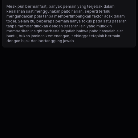
Meskipun bermanfaat, banyak pemain yang terjebak dalam
kesalahan saat menggunakan paito harian, seperti terlalu
mengandalkan pola tanpa mempertimbangkan faktor acak dalam
togel. Selain itu, beberapa pemain hanya fokus pada satu pasaran
tanpa membandingkan dengan pasaran lain yang mungkin
memberikan insight berbeda. Ingatlah bahwa paito hanyalah alat
bantu, bukan jaminan kemenangan, sehingga tetaplah bermain
dengan bijak dan bertanggung jawab