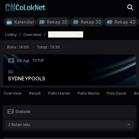
Kalendar
Rekap 2D
Rekap 3D
Rekap 4D
Lobby
/
Overview
/
SYDNEYPOOLS
Buka :
14:00
Tutup :
13:30
TUTUP
06 Agt
SD
SYDNEYPOOLS
Overview
Result
Paito Harian
Paito Warna
Pola Dasar
Bo
Statistik
2 Bulan lalu