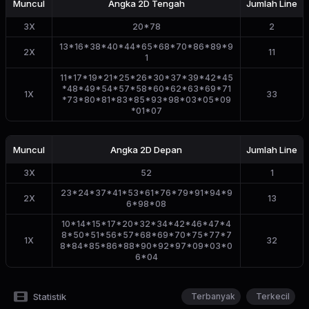
Muncul
Angka 2D
Tengah
Jumlah Line
3
X
20*78
2
13*16*38*40*44*65*68*70*86*89*9
2
X
11
1
11*17*19*21*25*26*30*37*39*42*45
*48*49*54*57*58*60*62*63*69*71
1
X
33
*73*80*81*83*85*93*98*03*05*09
*01*07
Muncul
Angka 2D
Depan
Jumlah Line
3
X
52
1
23*24*37*41*53*61*76*79*91*94*9
2
X
13
6*98*08
10*14*15*17*20*32*34*42*46*47*4
8*50*51*56*57*68*69*70*75*77*7
1
X
32
8*84*85*86*88*90*92*97*09*03*0
6*04
Statistik
Terbanyak
Terkecil