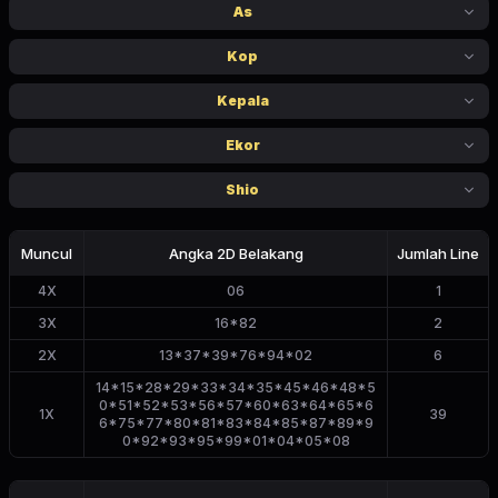
As
Kop
Kepala
Ekor
Shio
Muncul
Angka 2D
Belakang
Jumlah Line
4
X
06
1
3
X
16*82
2
2
X
13*37*39*76*94*02
6
14*15*28*29*33*34*35*45*46*48*5
0*51*52*53*56*57*60*63*64*65*6
1
X
39
6*75*77*80*81*83*84*85*87*89*9
0*92*93*95*99*01*04*05*08