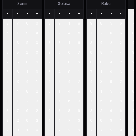
Senin
Selasa
Rabu
•
•
•
•
•
•
•
•
•
•
•
•
1
2
7
0
0
8
9
1
8
9
8
5
6
7
6
1
9
4
0
2
4
5
1
2
0
6
0
1
3
5
0
8
3
1
6
3
4
2
2
4
5
5
2
0
8
9
0
7
9
5
7
4
8
9
5
6
2
7
6
0
3
0
0
4
2
2
5
6
1
0
6
4
8
1
7
1
9
6
2
5
3
4
1
1
2
4
7
4
3
9
2
1
7
4
8
2
0
1
4
8
6
1
5
7
8
1
1
2
3
0
7
6
3
7
5
8
8
5
8
7
6
2
6
8
8
9
3
2
6
6
4
3
2
9
2
4
4
7
3
0
9
8
1
4
7
3
1
8
8
2
3
3
7
7
5
9
9