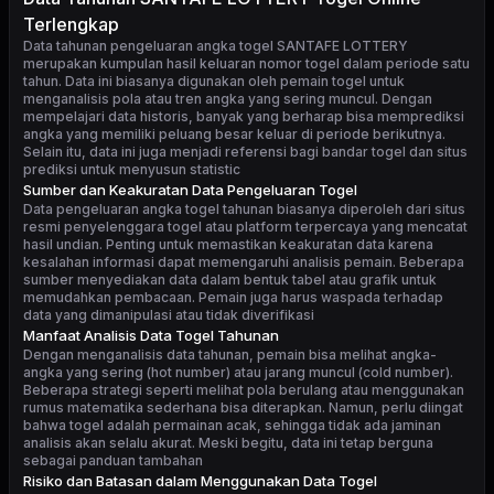
Terlengkap
Data tahunan pengeluaran angka togel SANTAFE LOTTERY
merupakan kumpulan hasil keluaran nomor togel dalam periode satu
tahun. Data ini biasanya digunakan oleh pemain togel untuk
menganalisis pola atau tren angka yang sering muncul. Dengan
mempelajari data historis, banyak yang berharap bisa memprediksi
angka yang memiliki peluang besar keluar di periode berikutnya.
Selain itu, data ini juga menjadi referensi bagi bandar togel dan situs
prediksi untuk menyusun statistic
Sumber dan Keakuratan Data Pengeluaran Togel
Data pengeluaran angka togel tahunan biasanya diperoleh dari situs
resmi penyelenggara togel atau platform terpercaya yang mencatat
hasil undian. Penting untuk memastikan keakuratan data karena
kesalahan informasi dapat memengaruhi analisis pemain. Beberapa
sumber menyediakan data dalam bentuk tabel atau grafik untuk
memudahkan pembacaan. Pemain juga harus waspada terhadap
data yang dimanipulasi atau tidak diverifikasi
Manfaat Analisis Data Togel Tahunan
Dengan menganalisis data tahunan, pemain bisa melihat angka-
angka yang sering (hot number) atau jarang muncul (cold number).
Beberapa strategi seperti melihat pola berulang atau menggunakan
rumus matematika sederhana bisa diterapkan. Namun, perlu diingat
bahwa togel adalah permainan acak, sehingga tidak ada jaminan
analisis akan selalu akurat. Meski begitu, data ini tetap berguna
sebagai panduan tambahan
Risiko dan Batasan dalam Menggunakan Data Togel