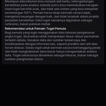
Meskipun data tahunan bisa menjadi alat bantu, ketergantungan
berlebihan pada analisis statistik justru bisa menimbulkan kerugian.
Hasil togel bersifat acak, dan tidak ada sistem yang bisa menjamin
kemenangan 100%. Pemain harus tetap bermain secara bijak,
mengelola keuangan dengan baik, dan tidak terjebak dalam praktik
perjudian berlebihan. Data togel sebaiknya digunakan sebagai
referensi, bukan patokan mutlak
Rekomendasi untuk Pemain Togel Pemula
Bagi pemula yang ingin menggunakan data tahunan pengeluaran
angka togel, disarankan untuk mempelajari dasar-dasar permainan
terlebih dahulu. Gunakan data dari sumber terpercaya dan
kombinasikan dengan informasi lain, seperti prediksi dari ahli atau
forum diskusi. Selalu ingat untuk bermain secara bertanggung jawab
dan tidak menghabiskan dana besar hanya mengandalkan analisis
data. Togel seharusnya dimainkan sebagai hiburan, bukan sebagai
sumber penghasilan utama