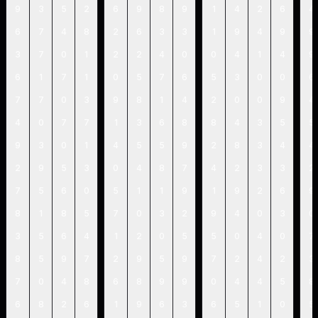
9
3
5
2
6
9
8
9
1
4
2
6
4
6
7
4
8
2
6
3
3
1
9
4
9
9
3
7
0
1
2
2
4
0
0
4
1
4
9
6
1
7
1
0
5
7
6
5
3
0
0
6
7
7
0
3
9
8
1
4
2
0
0
9
4
4
0
7
7
1
3
6
8
8
4
3
5
5
9
3
0
1
4
5
5
9
2
8
3
4
4
2
9
5
3
0
4
8
7
4
2
3
3
2
7
5
6
0
5
1
1
9
1
9
2
6
9
8
1
8
5
7
0
3
2
9
4
0
3
0
3
5
6
4
1
2
0
5
5
0
4
0
7
8
5
9
7
2
9
5
9
7
2
4
2
3
7
0
4
8
6
8
9
9
0
4
4
5
8
6
8
2
6
1
9
6
3
6
5
1
0
5