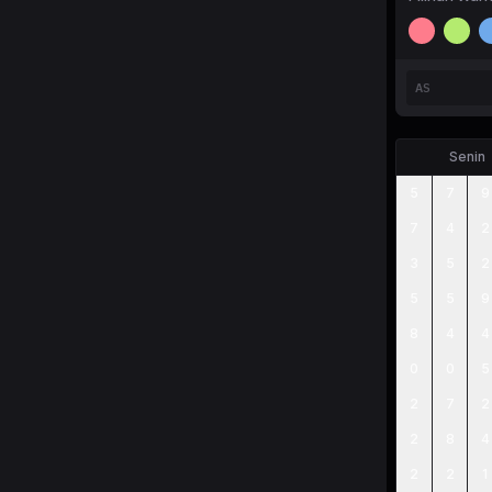
Senin
5
7
9
7
4
2
3
5
2
5
5
9
8
4
4
0
0
5
2
7
2
2
8
4
2
2
1