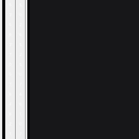
5
5
5
1
9
7
1
1
4
9
8
0
3
0
5
7
8
9
4
7
0
7
9
7
5
2
2
4
4
9
9
0
2
4
9
5
6
6
1
9
3
6
6
5
7
2
6
9
3
5
1
4
4
3
8
7
8
9
5
3
7
2
1
1
1
5
4
7
1
1
3
6
0
5
4
9
0
2
3
0
4
5
0
8
5
0
3
3
0
8
3
1
5
7
1
0
7
7
5
9
0
0
7
6
4
5
8
5
9
4
0
3
0
3
8
4
9
4
8
0
4
6
7
6
1
4
9
6
5
8
0
5
9
1
0
5
4
1
1
4
4
7
4
9
2
0
1
8
5
5
0
8
6
3
3
3
1
7
9
1
5
5
5
8
0
6
9
5