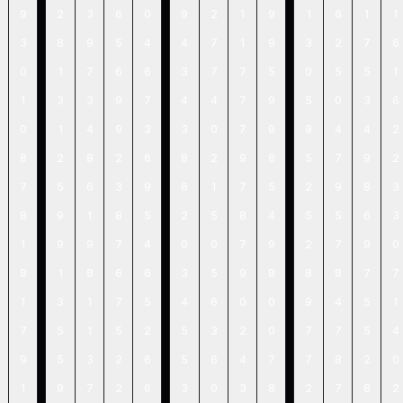
9
2
3
6
0
9
2
1
9
1
6
1
1
3
8
9
5
4
4
7
1
9
3
2
7
6
0
1
7
6
6
3
7
7
5
0
5
5
1
1
3
3
9
7
4
4
7
9
5
0
3
6
0
1
4
9
3
3
0
7
9
9
4
4
2
8
2
8
2
6
8
2
9
8
5
7
9
2
7
5
6
3
9
6
1
7
5
2
9
8
3
8
9
1
8
5
2
5
8
4
5
5
6
3
1
9
9
7
4
0
0
7
9
2
7
9
0
8
1
8
6
6
3
5
9
8
8
8
7
7
1
3
1
7
5
4
6
0
0
9
4
5
1
7
5
1
5
2
5
3
2
0
7
7
5
4
9
5
3
2
6
5
6
4
7
7
8
2
0
1
9
7
2
6
3
0
3
8
2
7
8
2