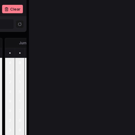
Clear
Jumat
Sabtu
Minggu
•
•
•
•
•
•
•
•
•
•
•
•
4
9
0
5
2
7
6
7
3
2
3
1
5
0
5
0
2
6
8
4
3
4
1
7
2
1
5
7
1
5
4
5
8
0
0
4
4
6
2
1
6
9
8
0
5
9
7
9
9
1
1
9
5
6
3
4
0
9
7
1
9
7
4
7
9
9
3
4
2
6
5
6
2
6
4
0
9
6
9
1
8
2
3
9
3
9
0
0
4
4
8
9
6
4
8
1