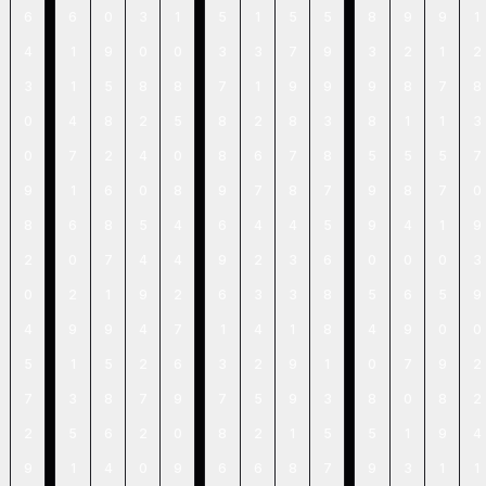
6
6
0
3
1
5
1
5
5
8
9
9
1
4
1
9
0
0
3
3
7
9
3
2
1
2
3
1
5
8
8
7
1
9
9
9
8
7
8
0
4
8
2
5
8
2
8
3
8
1
1
3
0
7
2
4
0
8
6
7
8
5
5
5
7
9
1
6
0
8
9
7
8
7
9
8
7
0
8
6
8
5
4
6
4
4
5
9
4
1
9
2
0
7
4
4
9
2
3
6
0
0
0
3
0
2
1
9
2
6
3
3
8
5
6
5
9
4
9
9
4
7
1
4
1
8
4
9
0
0
5
1
5
2
6
3
2
9
1
0
7
9
2
7
3
8
7
9
7
5
9
3
8
0
8
2
2
5
6
2
0
8
2
1
5
5
1
9
4
9
1
4
0
9
6
6
8
7
9
3
1
1