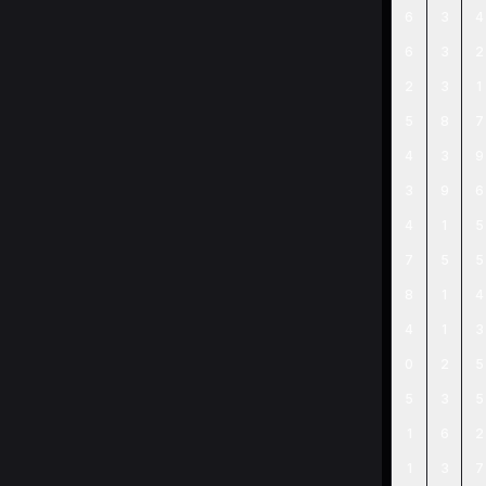
6
3
4
6
3
2
2
3
1
5
8
7
4
3
9
3
9
6
4
1
5
7
5
5
8
1
4
4
1
3
0
2
5
5
3
5
1
6
2
1
3
7