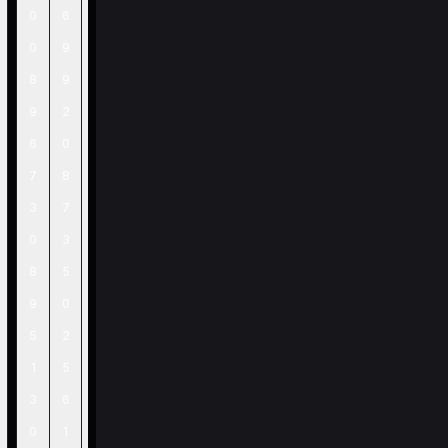
0
6
8
8
4
3
7
8
1
5
8
9
0
9
9
1
2
2
6
9
3
1
5
0
8
9
3
9
6
8
6
8
4
8
5
0
9
2
0
2
0
2
7
7
1
2
6
4
6
0
5
8
0
4
0
3
4
4
0
4
7
8
6
2
7
7
6
3
6
5
6
6
3
7
5
3
5
5
2
4
3
8
8
3
0
3
2
0
2
4
8
1
4
3
9
6
8
5
2
2
4
6
8
3
7
8
4
2
9
0
1
4
5
2
0
5
5
5
8
8
5
2
4
2
5
0
7
7
9
8
3
5
1
5
1
0
6
1
4
6
5
3
8
5
3
6
3
9
3
6
8
9
4
0
2
5
0
1
0
3
5
7
6
3
3
2
6
5